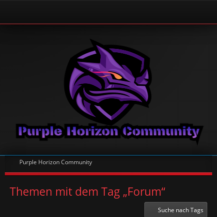
Purple Horizon Community
Themen mit dem Tag „Forum“
Suche nach Tags