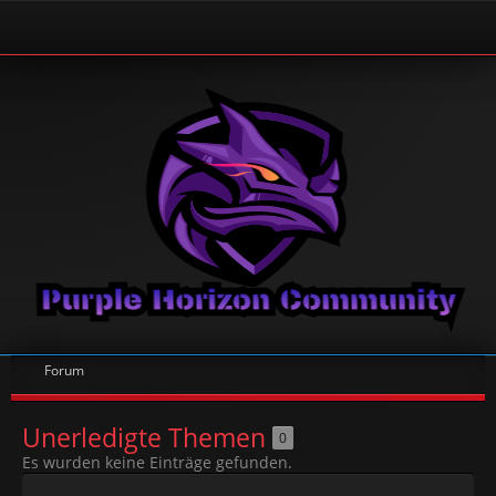
Forum
Unerledigte Themen
0
Es wurden keine Einträge gefunden.