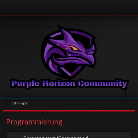
Off-Topic
Programmierung